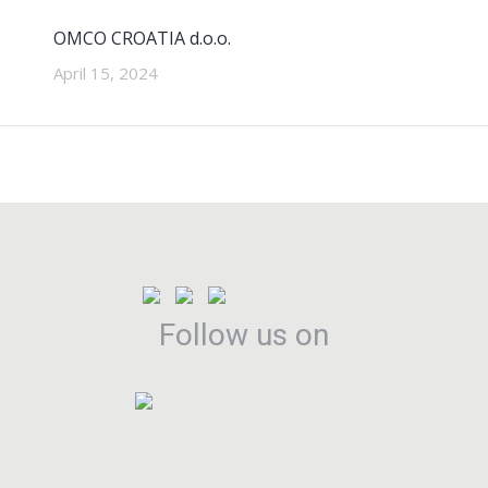
OMCO CROATIA d.o.o.
April 15, 2024
Follow us on