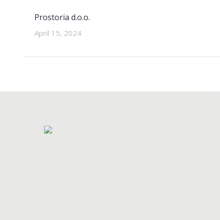
Prostoria d.o.o.
April 15, 2024