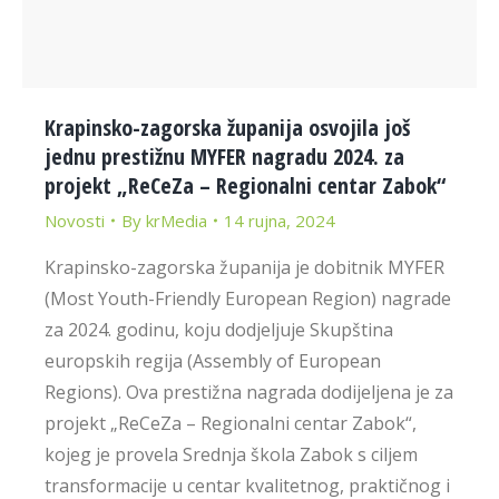
Krapinsko-zagorska županija osvojila još
jednu prestižnu MYFER nagradu 2024. za
projekt „ReCeZa – Regionalni centar Zabok“
Novosti
By
krMedia
14 rujna, 2024
Krapinsko-zagorska županija je dobitnik MYFER
(Most Youth-Friendly European Region) nagrade
za 2024. godinu, koju dodjeljuje Skupština
europskih regija (Assembly of European
Regions). Ova prestižna nagrada dodijeljena je za
projekt „ReCeZa – Regionalni centar Zabok“,
kojeg je provela Srednja škola Zabok s ciljem
transformacije u centar kvalitetnog, praktičnog i