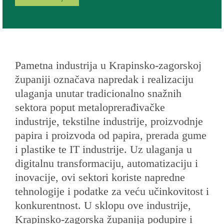
Pametna industrija u Krapinsko-zagorskoj
županiji označava napredak i realizaciju
ulaganja unutar tradicionalno snažnih
sektora poput metaloprerađivačke
industrije, tekstilne industrije, proizvodnje
papira i proizvoda od papira, prerada gume
i plastike te IT industrije. Uz ulaganja u
digitalnu transformaciju, automatizaciju i
inovacije, ovi sektori koriste napredne
tehnologije i podatke za veću učinkovitost i
konkurentnost. U sklopu ove industrije,
Krapinsko-zagorska županija podupire i