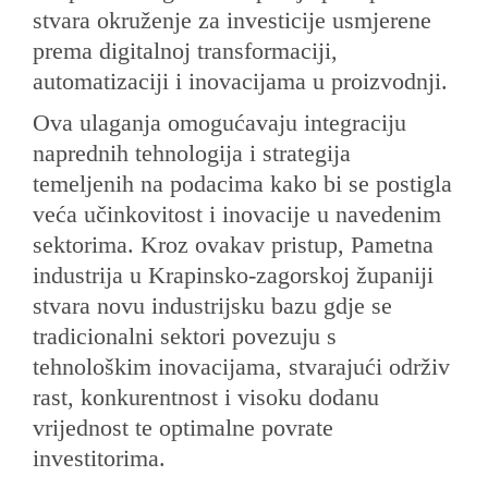
stvara okruženje za investicije usmjerene
prema digitalnoj transformaciji,
automatizaciji i inovacijama u proizvodnji.
Ova ulaganja omogućavaju integraciju
naprednih tehnologija i strategija
temeljenih na podacima kako bi se postigla
veća učinkovitost i inovacije u navedenim
sektorima. Kroz ovakav pristup, Pametna
industrija u Krapinsko-zagorskoj županiji
stvara novu industrijsku bazu gdje se
tradicionalni sektori povezuju s
tehnološkim inovacijama, stvarajući održiv
rast, konkurentnost i visoku dodanu
vrijednost te optimalne povrate
investitorima.