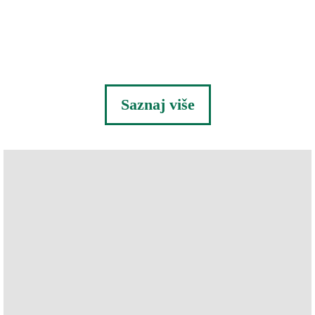
Saznaj više