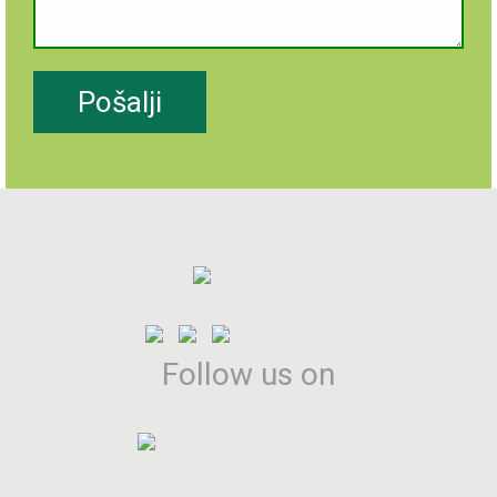
Follow us on