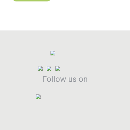
Follow us on